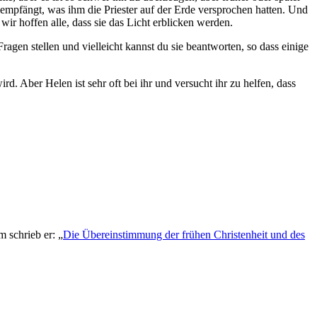
 empfängt, was ihm die Priester auf der Erde versprochen hatten. Und
ir hoffen alle, dass sie das Licht erblicken werden.
Fragen stellen und vielleicht kannst du sie beantworten, so dass einige
ird. Aber Helen ist sehr oft bei ihr und versucht ihr zu helfen, dass
 schrieb er: „
Die Übereinstimmung der frühen Christenheit und des