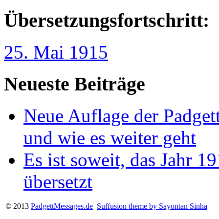
Übersetzungsfortschritt:
25. Mai 1915
Neueste Beiträge
Neue Auflage der Padgett
und wie es weiter geht
Es ist soweit, das Jahr 1
übersetzt
© 2013
PadgettMessages.de
Suffusion theme by Sayontan Sinha