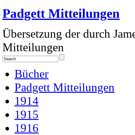
Padgett Mitteilungen
Übersetzung der durch Jam
Mitteilungen
Bücher
Padgett Mitteilungen
1914
1915
1916