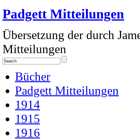
Padgett Mitteilungen
Übersetzung der durch Jam
Mitteilungen
Bücher
Padgett Mitteilungen
1914
1915
1916