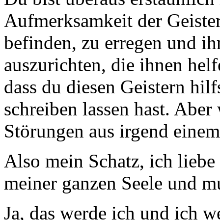
Aufmerksamkeit der Geister
befinden, zu erregen und i
auszurichten, die ihnen hel
dass du diesen Geistern hil
schreiben lassen hast. Aber 
Störungen aus irgend einem
Also mein Schatz, ich lieb
meiner ganzen Seele und mu
Ja, das werde ich und ich w