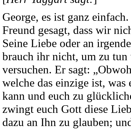
George, es ist ganz einfac
Freund gesagt, dass wir nic
Seine Liebe oder an irgende
brauch ihr nicht, um zu tun
versuchen. Er sagt: „Obwohl
welche das einzige ist, was
kann und euch zu glücklic
zwingt euch Gott diese Lieb
dazu an Ihn zu glauben; un