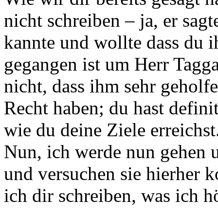
nicht schreiben – ja, er sag
kannte und wollte dass du ih
gegangen ist um Herr Tagga
nicht, dass ihm sehr geholf
Recht haben; du hast defini
wie du deine Ziele erreichst
Nun, ich werde nun gehen u
und versuchen sie hierher 
ich dir schreiben, was ich h