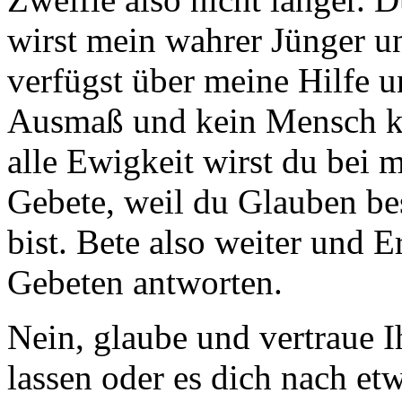
wirst mein wahrer Jünger u
verfügst über meine Hilfe 
Ausmaß und kein Mensch ka
alle Ewigkeit wirst du bei m
Gebete, weil du Glauben be
bist. Bete also weiter und 
Gebeten antworten.
Nein, glaube und vertraue I
lassen oder es dich nach et