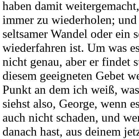
haben damit weitergemacht,
immer zu wiederholen; und i
seltsamer Wandel oder ein 
wiederfahren ist. Um was es
nicht genau, aber er findet 
diesem geeigneten Gebet we
Punkt an dem ich weiß, was
siehst also, George, wenn es
auch nicht schaden, und w
danach hast, aus deinem j