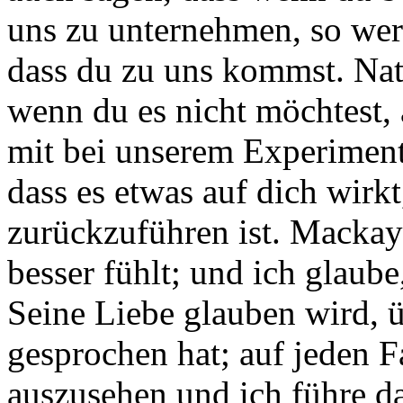
uns zu unternehmen, so werd
dass du zu uns kommst. Nat
wenn du es nicht möchtest
mit bei unserem Experiment
dass es etwas auf dich wirkt
zurückzuführen ist. Mackay s
besser fühlt; und ich glaube
Seine Liebe glauben wird, 
gesprochen hat; auf jeden F
auszusehen und ich führe da