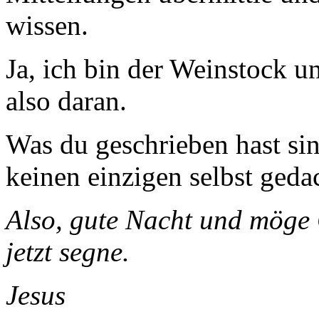
wissen.
Ja, ich bin der Weinstock u
also daran.
Was du geschrieben hast si
keinen einzigen selbst geda
Also, gute Nacht und möge G
jetzt segne.
Jesus