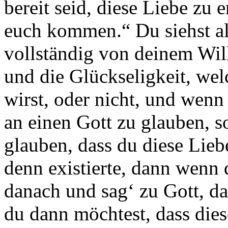
bereit seid, diese Liebe zu
euch kommen.“ Du siehst als
vollständig von deinem Wil
und die Glückseligkeit, welc
wirst, oder nicht, und wenn
an einen Gott zu glauben, s
glauben, dass du diese Lie
denn existierte, dann wenn 
danach und sag‘ zu Gott, da
du dann möchtest, dass dies