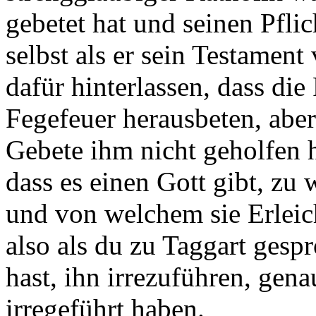
gebetet hat und seinen Pfl
selbst als er sein Testament 
dafür hinterlassen, dass die
Fegefeuer herausbeten, aber
Gebete ihm nicht geholfen h
dass es einen Gott gibt, zu
und von welchem sie Erleic
also als du zu Taggart gespr
hast, ihn irrezuführen, gena
irregeführt haben.