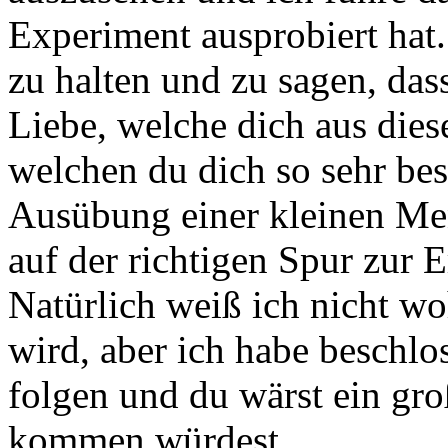
Experiment ausprobiert hat.
zu halten und zu sagen, das
Liebe, welche dich aus die
welchen du dich so sehr be
Ausübung einer kleinen Me
auf der richtigen Spur zur 
Natürlich weiß ich nicht w
wird, aber ich habe beschlo
folgen und du wärst ein gro
kommen würdest.