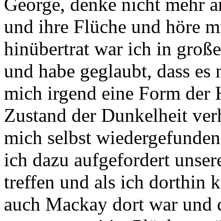
George, denke nicht mehr an
und ihre Flüche und höre m
hinübertrat war ich in groß
und habe geglaubt, dass es n
mich irgend eine Form der H
Zustand der Dunkelheit ver
mich selbst wiedergefunden
ich dazu aufgefordert unser
treffen und als ich dorthin 
auch Mackay dort war und 