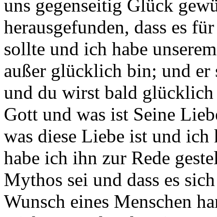
uns gegenseitig Glück gewü
herausgefunden, dass es für
sollte und ich habe unserem
außer glücklich bin; und er
und du wirst bald glücklich 
Gott und was ist Seine Lieb
was diese Liebe ist und ich
habe ich ihn zur Rede gestel
Mythos sei und dass es sic
Wunsch eines Menschen han