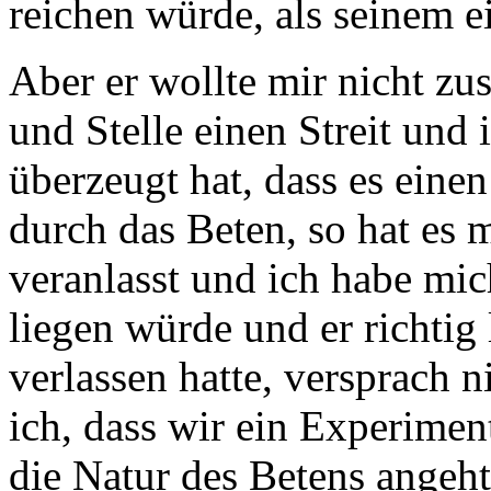
reichen würde, als seinem e
Aber er wollte mir nicht zu
und Stelle einen Streit und 
überzeugt hat, dass es eine
durch das Beten, so hat e
veranlasst und ich habe mic
liegen würde und er richtig 
verlassen hatte, versprach 
ich, dass wir ein Experimen
die Natur des Betens angeht