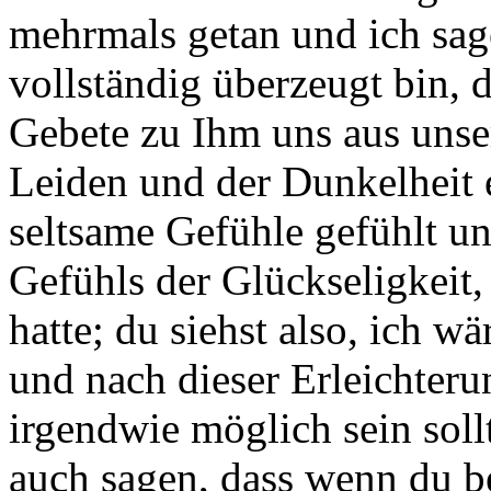
mehrmals getan und ich sage
vollständig überzeugt bin, d
Gebete zu Ihm uns aus unse
Leiden und der Dunkelheit e
seltsame Gefühle gefühlt u
Gefühls der Glückseligkeit,
hatte; du siehst also, ich w
und nach dieser Erleichteru
irgendwie möglich sein soll
auch sagen, dass wenn du be