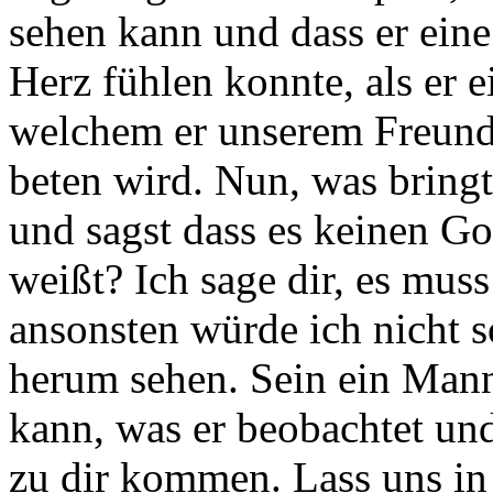
sehen kann und dass er eine
Herz fühlen konnte, als er e
welchem er unserem Freund 
beten wird. Nun, was bringt
und sagst dass es keinen Go
weißt? Ich sage dir, es mus
ansonsten würde ich nicht s
herum sehen. Sein ein Mann
kann, was er beobachtet u
zu dir kommen. Lass uns in