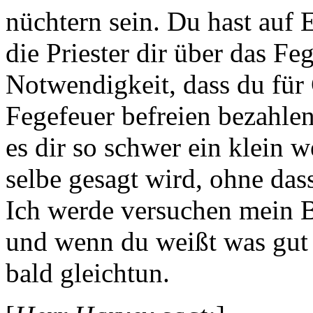
nüchtern sein. Du hast auf 
die Priester dir über das F
Notwendigkeit, dass du für
Fegefeuer befreien bezahlen
es dir so schwer ein klein 
selbe gesagt wird, ohne das
Ich werde versuchen mein B
und wenn du weißt was gut f
bald gleichtun.