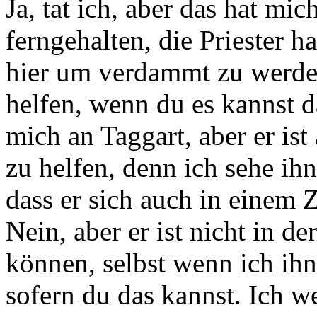
Ja, tat ich, aber das hat mi
ferngehalten, die Priester h
hier um verdammt zu werde
helfen, wenn du es kannst d
mich an Taggart, aber er ist
zu helfen, denn ich sehe ih
dass er sich auch in einem 
Nein, aber er ist nicht in d
können, selbst wenn ich ihn
sofern du das kannst. Ich we