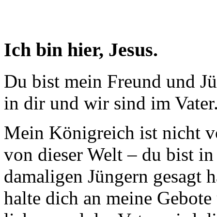
Ich bin hier, Jesus.
Du bist mein Freund und Jün
in dir und wir sind im Vater.
Mein Königreich ist nicht v
von dieser Welt – du bist in
damaligen Jüngern gesagt h
halte dich an meine Gebote