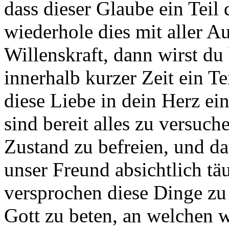
dass dieser Glaube ein Teil
wiederhole dies mit aller Au
Willenskraft, dann wirst du
innerhalb kurzer Zeit ein T
diese Liebe in dein Herz ei
sind bereit alles zu versuc
Zustand zu befreien, und da
unser Freund absichtlich t
versprochen diese Dinge zu
Gott zu beten, an welchen w