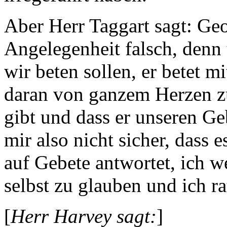
Aber Herr Taggart sagt: Geor
Angelegenheit falsch, denn 
wir beten sollen, er betet m
daran von ganzem Herzen zu
gibt und dass er unseren Ge
mir also nicht sicher, dass 
auf Gebete antwortet, ich 
selbst zu glauben und ich ra
[
Herr Harvey sagt:
]