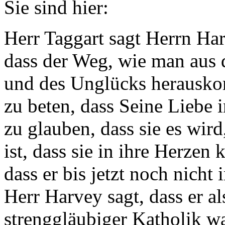
Sie sind hier:
Herr Taggart sagt Herrn Har
dass der Weg, wie man aus 
und des Unglücks herauskom
zu beten, dass Seine Liebe i
zu glauben, dass sie es wir
ist, dass sie in ihre Herze
dass er bis jetzt noch nicht
Herr Harvey sagt, dass er al
strenggläubiger Katholik wa