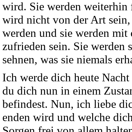
wird. Sie werden weiterhin 
wird nicht von der Art sein
werden und sie werden mit d
zufrieden sein. Sie werden 
sehnen, was sie niemals erh
Ich werde dich heute Nacht 
du dich nun in einem Zusta
befindest. Nun, ich liebe di
enden wird und welche dich
Sorgen frei von allem halte