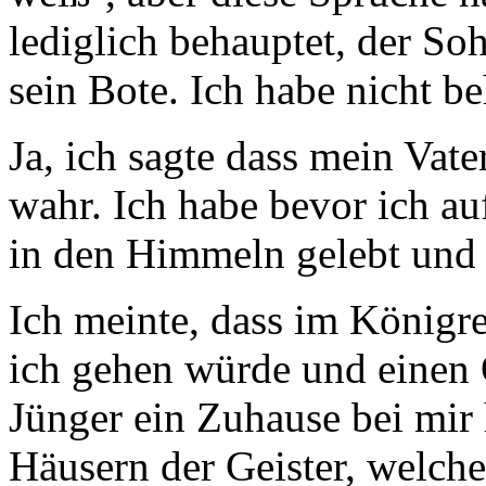
lediglich behauptet, der So
sein Bote. Ich habe nicht be
Ja, ich sagte dass mein Vate
wahr. Ich habe bevor ich a
in den Himmeln gelebt und 
Ich meinte, dass im Königre
ich gehen würde und einen 
Jünger ein Zuhause bei mir 
Häusern der Geister, welche