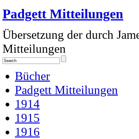
Padgett Mitteilungen
Übersetzung der durch Jam
Mitteilungen
Bücher
Padgett Mitteilungen
1914
1915
1916