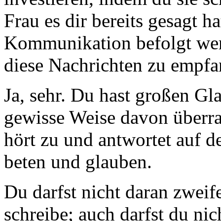
Frau es dir bereits gesagt h
Kommunikation befolgt wer
diese Nachrichten zu empfa
Ja, sehr. Du hast großen Gla
gewisse Weise davon überras
hört zu und antwortet auf d
beten und glauben.
Du darfst nicht daran zweife
schreibe; auch darfst du nic