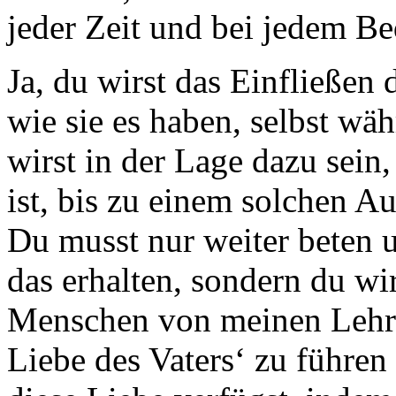
jeder Zeit und bei jedem Be
Ja, du wirst das Einfließen 
wie sie es haben, selbst wä
wirst in der Lage dazu sein
ist, bis zu einem solchen A
Du musst nur weiter beten u
das erhalten, sondern du wir
Menschen von meinen Lehre
Liebe des Vaters‘ zu führen