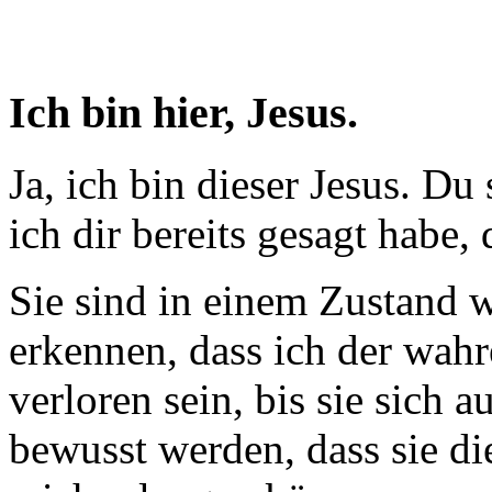
Ich bin hier, Jesus.
Ja, ich bin dieser Jesus. Du 
ich dir bereits gesagt habe, 
Sie sind in einem Zustand w
erkennen, dass ich der wahr
verloren sein, bis sie sich 
bewusst werden, dass sie di