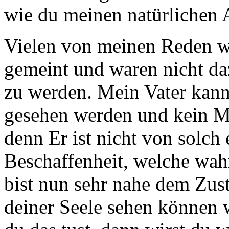
wie du meinen natürlichen 
Vielen von meinen Reden w
gemeint und waren nicht d
zu werden. Mein Vater kan
gesehen werden und kein Me
denn Er ist nicht von solch 
Beschaffenheit, welche w
bist nun sehr nahe dem Zus
deiner Seele sehen können w