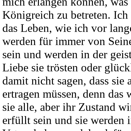
mich erlangen können, was 
Königreich zu betreten. Ich
das Leben, wie ich vor lange
werden für immer von Sein
sein und werden in der geis
Liebe sie trösten oder glüc
damit nicht sagen, dass sie
ertragen müssen, denn das w
sie alle, aber ihr Zustand 
erfüllt sein und sie werden 