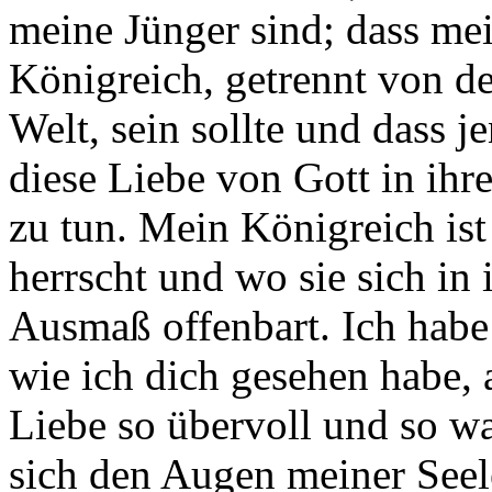
meine Jünger sind; dass me
Königreich, getrennt von de
Welt, sein sollte und dass j
diese Liebe von Gott in ihr
zu tun. Mein Königreich ist
herrscht und wo sie sich in
Ausmaß offenbart. Ich habe
wie ich dich gesehen habe, 
Liebe so übervoll und so wa
sich den Augen meiner Seele