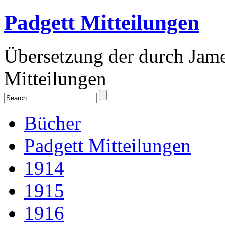
Padgett Mitteilungen
Übersetzung der durch Jam
Mitteilungen
Bücher
Padgett Mitteilungen
1914
1915
1916