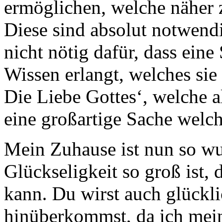
ermöglichen, welche näher 
Diese sind absolut notwendi
nicht nötig dafür, dass eine
Wissen erlangt, welches sie
Die Liebe Gottes‘, welche all
eine großartige Sache welche
Mein Zuhause ist nun so w
Glückseligkeit so groß ist, d
kann. Du wirst auch glückl
hinüberkommst, da ich mei