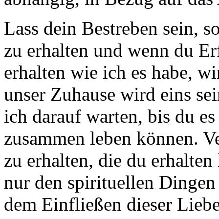
Lass dein Bestreben sein, s
zu erhalten und wenn du Erf
erhalten wie ich es habe, wi
unser Zuhause wird eins sei
ich darauf warten, bis du es 
zusammen leben können. Ver
zu erhalten, die du erhalt
nur den spirituellen Dinge
dem Einfließen dieser Lieb