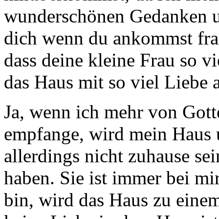
wunderschönen Gedanken und
dich wenn du ankommst frag
dass deine kleine Frau so v
das Haus mit so viel Liebe a
Ja, wenn ich mehr von Gott
empfange, wird mein Haus 
allerdings nicht zuhause se
haben. Sie ist immer bei m
bin, wird das Haus zu eine