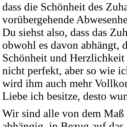
dass die Schönheit des Zuh
vorübergehende Abwesenheit 
Du siehst also, dass das Zuh
obwohl es davon abhängt, d
Schönheit und Herzlichkeit 
nicht perfekt, aber so wie i
wird ihm auch mehr Vollko
Liebe ich besitze, desto w
Wir sind alle von dem Maß 
abhängig, in Bezug auf das