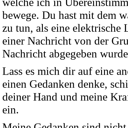
welche ich in Übereinstim
bewege. Du hast mit dem w
zu tun, als eine elektrisch
einer Nachricht von der Gr
Nachricht abgegeben wurde 
Lass es mich dir auf eine a
einen Gedanken denke, schi
deiner Hand und meine Kraf
ein.
Meine Gedanken sind nicht