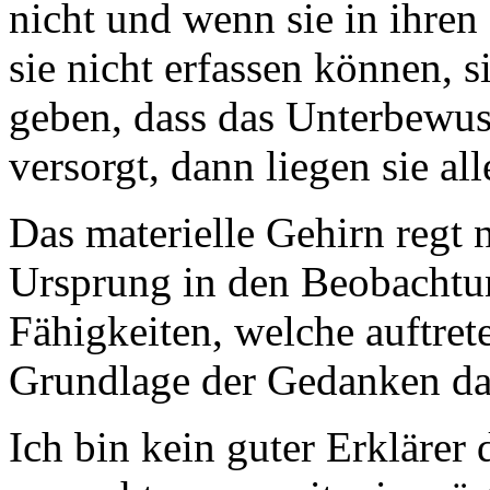
nicht und wenn sie in ihre
sie nicht erfassen können, 
geben, dass das Unterbewus
versorgt, dann liegen sie all
Das materielle Gehirn regt
Ursprung in den Beobachtun
Fähigkeiten, welche auftret
Grundlage der Gedanken dar
Ich bin kein guter Erklärer 