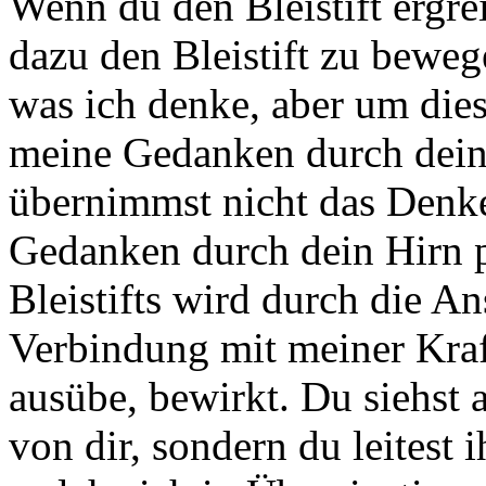
Wenn du den Bleistift ergrei
dazu den Bleistift zu beweg
was ich denke, aber um dies
meine Gedanken durch dein
übernimmst nicht das Denken
Gedanken durch dein Hirn 
Bleistifts wird durch die A
Verbindung mit meiner Kraft
ausübe, bewirkt. Du siehst 
von dir, sondern du leitest 