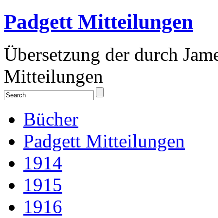
Padgett Mitteilungen
Übersetzung der durch Jam
Mitteilungen
Bücher
Padgett Mitteilungen
1914
1915
1916