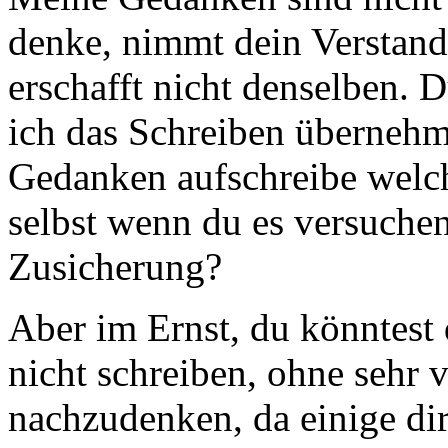
denke, nimmt dein Verstand
erschafft nicht denselben. 
ich das Schreiben übernehme
Gedanken aufschreibe welch
selbst wenn du es versuchen 
Zusicherung?
Aber im Ernst, du könntest 
nicht schreiben, ohne sehr 
nachzudenken, da einige dir