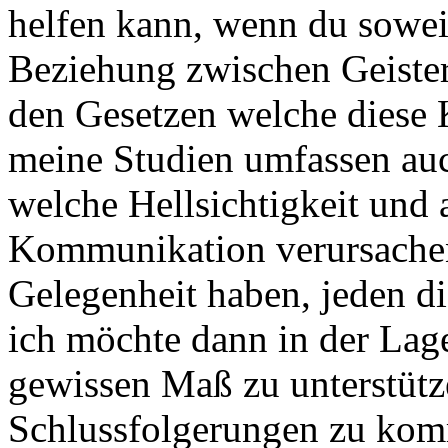
helfen kann, wenn du soweit
Beziehung zwischen Geister
den Gesetzen welche diese
meine Studien umfassen au
welche Hellsichtigkeit und
Kommunikation verursachen
Gelegenheit haben, jeden di
ich möchte dann in der Lage
gewissen Maß zu unterstütze
Schlussfolgerungen zu komm