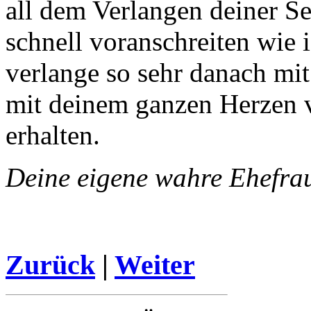
all dem Verlangen deiner Se
schnell voranschreiten wie i
verlange so sehr danach mi
mit deinem ganzen Herzen v
erhalten.
Deine eigene wahre Ehefra
Zurück
|
Weiter