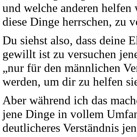
und welche anderen helfen 
diese Dinge herrschen, zu v
Du siehst also, dass deine Eh
gewillt ist zu versuchen jen
„nur für den männlichen Ve
werden, um dir zu helfen sie
Aber während ich das mache
jene Dinge in vollem Umfan
deutlicheres Verständnis jen