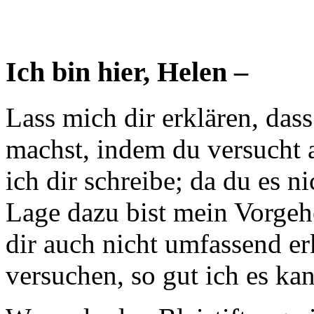
Ich bin hier, Helen –
Lass mich dir erklären, dass
machst, indem du versucht 
ich dir schreibe; da du es ni
Lage dazu bist mein Vorgeh
dir auch nicht umfassend er
versuchen, so gut ich es ka