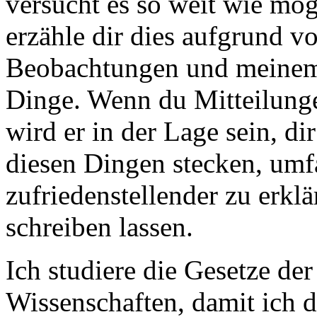
versucht es so weit wie mög
erzähle dir dies aufgrund 
Beobachtungen und meinem 
Dinge. Wenn du Mitteilung
wird er in der Lage sein, di
diesen Dingen stecken, umf
zufriedenstellender zu erkl
schreiben lassen.
Ich studiere die Gesetze de
Wissenschaften, damit ich 