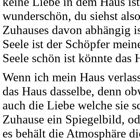
keine Liebe in dem Haus ist,
wunderschön, du siehst also
Zuhauses davon abhängig ist
Seele ist der Schöpfer mein
Seele schön ist könnte das 
Wenn ich mein Haus verlass
das Haus dasselbe, denn ob
auch die Liebe welche sie s
Zuhause ein Spiegelbild, o
es behält die Atmosphäre d