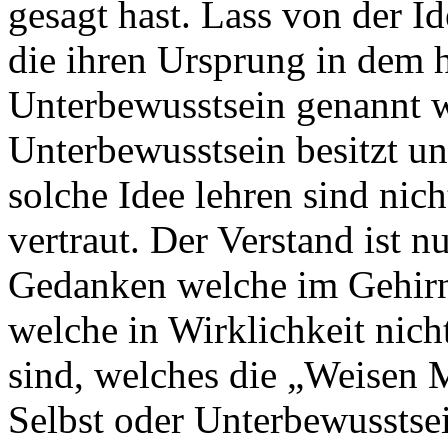
gesagt hast. Lass von der I
die ihren Ursprung in dem
Unterbewusstsein genannt w
Unterbewusstsein besitzt u
solche Idee lehren sind nic
vertraut. Der Verstand ist nu
Gedanken welche im Gehi
welche in Wirklichkeit nich
sind, welches die „Weisen 
Selbst oder Unterbewusstsei