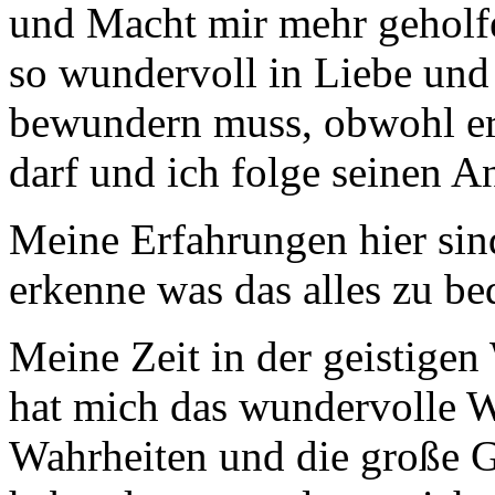
und Macht mir mehr geholfen
so wundervoll in Liebe und 
bewundern muss, obwohl er 
darf und ich folge seinen 
Meine Erfahrungen hier sin
erkenne was das alles zu be
Meine Zeit in der geistige
hat mich das wundervolle Wi
Wahrheiten und die große Gl