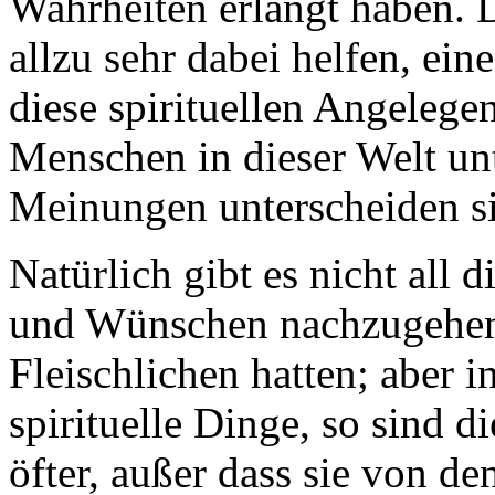
Wahrheiten erlangt haben. D
allzu sehr dabei helfen, ein
diese spirituellen Angelegen
Menschen in dieser Welt un
Meinungen unterscheiden si
Natürlich gibt es nicht all
und Wünschen nachzugehen,
Fleischlichen hatten; aber 
spirituelle Dinge, so sind d
öfter, außer dass sie von de