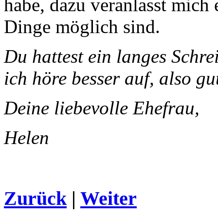
habe, dazu veranlasst mich 
Dinge möglich sind.
Du hattest ein langes Schre
ich höre besser auf, also gu
Deine liebevolle Ehefrau,
Helen
Zurück
|
Weiter