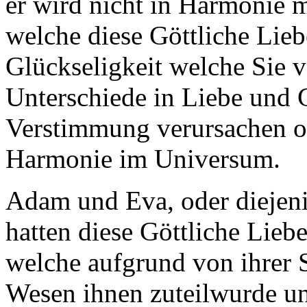
er wird nicht in Harmonie m
welche diese Göttliche Lieb
Glückseligkeit welche Sie v
Unterschiede in Liebe und 
Verstimmung verursachen o
Harmonie im Universum.
Adam und Eva, oder diejeni
hatten diese Göttliche Liebe
welche aufgrund von ihrer 
Wesen ihnen zuteilwurde u