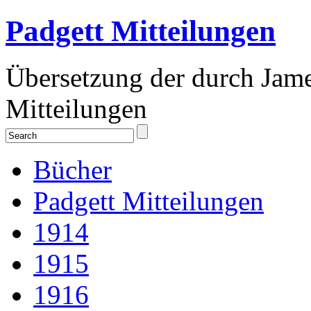
Padgett Mitteilungen
Übersetzung der durch Jam
Mitteilungen
Bücher
Padgett Mitteilungen
1914
1915
1916