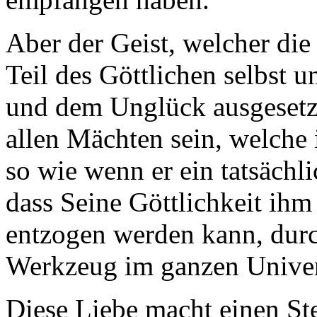
Aber der Geist, welcher die 
Teil des Göttlichen selbst 
und dem Unglück ausgesetzt
allen Mächten sein, welche
so wie wenn er ein tatsächl
dass Seine Göttlichkeit ih
entzogen werden kann, dur
Werkzeug im ganzen Unive
Diese Liebe macht einen St