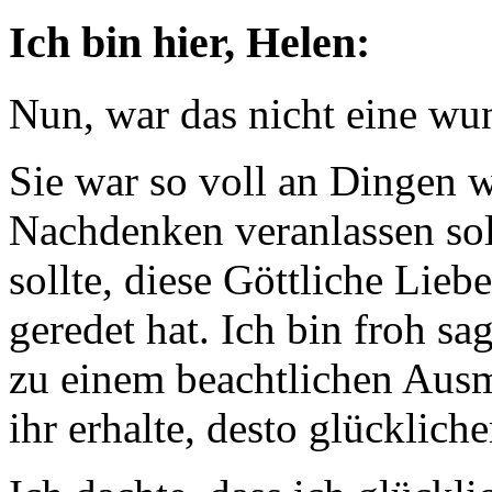
Ich bin hier, Helen:
Nun, war das nicht eine wu
Sie war so voll an Dingen
Nachdenken veranlassen soll
sollte, diese Göttliche Lieb
geredet hat. Ich bin froh sa
zu einem beachtlichen Ausm
ihr erhalte, desto glückliche