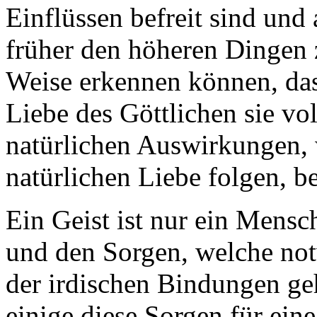
Einflüssen befreit sind un
früher den höheren Dingen
Weise erkennen können, das
Liebe des Göttlichen sie vol
natürlichen Auswirkungen, 
natürlichen Liebe folgen, 
Ein Geist ist nur ein Mensc
und den Sorgen, welche not
der irdischen Bindungen geh
einige diese Sorgen für ein