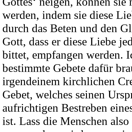
Gottes‘ neigen, können sie 
werden, indem sie diese Li
durch das Beten und den Gl
Gott, dass er diese Liebe 
bittet, empfangen werden. I
bestimmte Gebete dafür bra
irgendeinem kirchlichen Cr
Gebet, welches seinen Ursp
aufrichtigen Bestreben ein
ist. Lass die Menschen also