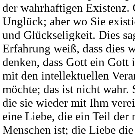
der wahrhaftigen Existenz.
Unglück; aber wo Sie existi
und Glückseligkeit. Dies sa
Erfahrung weiß, dass dies w
denken, dass Gott ein Gott 
mit den intellektuellen Ve
möchte; das ist nicht wahr. 
die sie wieder mit Ihm verei
eine Liebe, die ein Teil der
Menschen ist; die Liebe di