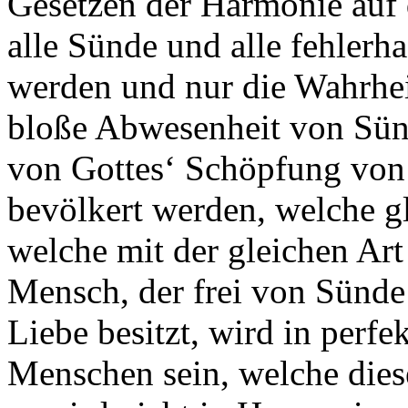
Gesetzen der Harmonie auf
alle Sünde und alle fehler
werden und nur die Wahrheit
bloße Abwesenheit von Sünde
von Gottes‘ Schöpfung von
bevölkert werden, welche g
welche mit der gleichen Art
Mensch, der frei von Sünde 
Liebe besitzt, wird in perf
Menschen sein, welche diese