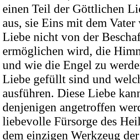
einen Teil der Göttlichen Li
aus, sie Eins mit dem Vater 
Liebe nicht von der Beschaff
ermöglichen wird, die Him
und wie die Engel zu werde
Liebe gefüllt sind und welc
ausführen. Diese Liebe kan
denjenigen angetroffen werd
liebevolle Fürsorge des Hei
dem einzigen Werkzeug der 