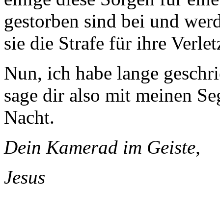
gestorben sind bei und wer
sie die Strafe für ihre Verl
Nun, ich habe lange geschr
sage dir also mit meinen S
Nacht.
Dein Kamerad im Geiste,
Jesus