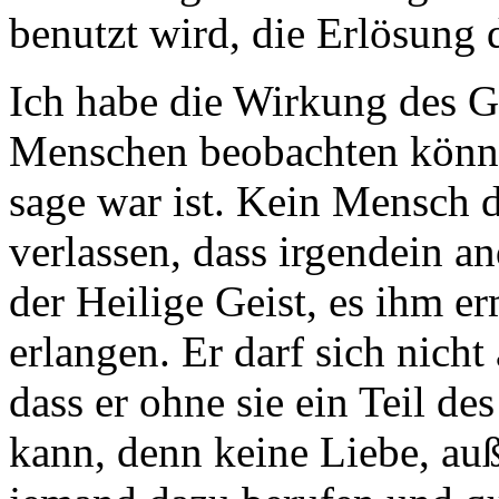
benutzt wird, die Erlösung
Ich habe die Wirkung des Ge
Menschen beobachten können
sage war ist. Kein Mensch d
verlassen, dass irgendein a
der Heilige Geist, es ihm e
erlangen. Er darf sich nich
dass er ohne sie ein Teil d
kann, denn keine Liebe, auß