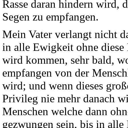
Rasse daran hindern wird, d
Segen zu empfangen.
Mein Vater verlangt nicht d
in alle Ewigkeit ohne diese 
wird kommen, sehr bald, wo
empfangen von der Mensch
wird; und wenn dieses große
Privileg nie mehr danach wi
Menschen welche dann ohne
gezwungen sein, bis in alle