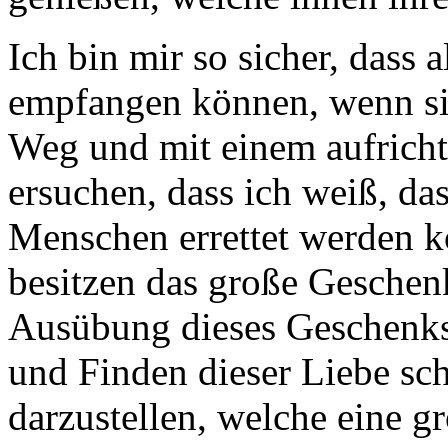
Ich bin mir so sicher, dass
empfangen können, wenn si
Weg und mit einem aufrich
ersuchen, dass ich weiß, das
Menschen errettet werden 
besitzen das große Geschenk
Ausübung dieses Geschenks
und Finden dieser Liebe sch
darzustellen, welche eine 