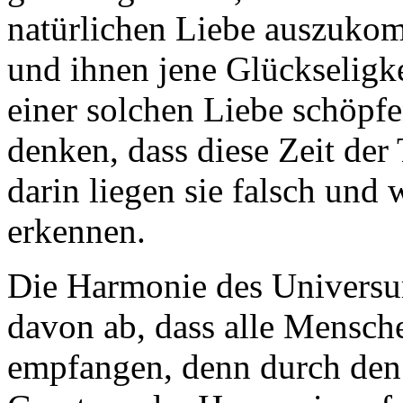
natürlichen Liebe auszukom
und ihnen jene Glückseligkei
einer solchen Liebe schöp
denken, dass diese Zeit de
darin liegen sie falsch und 
erkennen.
Die Harmonie des Universum
davon ab, dass alle Mensche
empfangen, denn durch den 