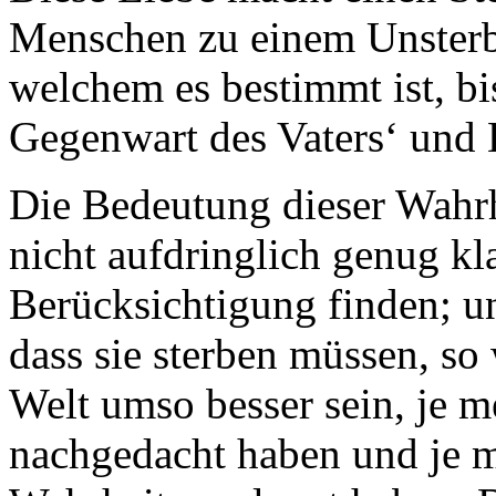
Menschen zu einem Unsterbl
welchem es bestimmt ist, bis
Gegenwart des Vaters‘ und 
Die Bedeutung dieser Wahr
nicht aufdringlich genug kl
Berücksichtigung finden; u
dass sie sterben müssen, so 
Welt umso besser sein, je m
nachgedacht haben und je m