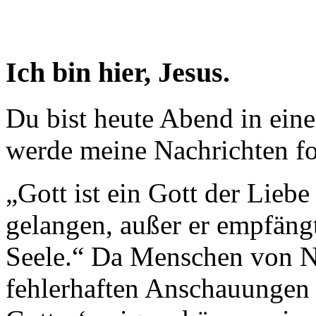
Ich bin hier, Jesus.
Du bist heute Abend in eine
werde meine Nachrichten fo
„Gott ist ein Gott der Lie
gelangen, außer er empfängt
Seele.“ Da Menschen von Na
fehlerhaften Anschauungen 