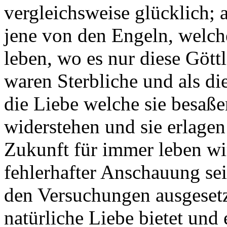
vergleichsweise glücklich; 
jene von den Engeln, welc
leben, wo es nur diese Göttl
waren Sterbliche und als die
die Liebe welche sie besaße
widerstehen und sie erlagen
Zukunft für immer leben wi
fehlerhafter Anschauung se
den Versuchungen ausgesetz
natürliche Liebe bietet und