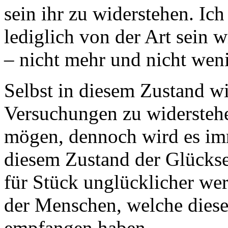
sein ihr zu widerstehen. Ic
lediglich von der Art sein 
– nicht mehr und nicht weni
Selbst in diesem Zustand wi
Versuchungen zu widerstehe
mögen, dennoch wird es imm
diesem Zustand der Glücksel
für Stück unglücklicher wer
der Menschen, welche diese
empfangen haben.