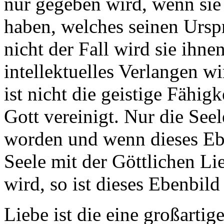
nur gegeben wird, wenn sie
haben, welches seinen Urspru
nicht der Fall wird sie ihne
intellektuelles Verlangen wi
ist nicht die geistige Fähi
Gott vereinigt. Nur die Seel
worden und wenn dieses Ebe
Seele mit der Göttlichen Lie
wird, so ist dieses Ebenbild
Liebe ist die eine großarti