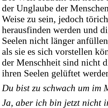
der Unglaube der Menschen 
Weise zu sein, jedoch törich
herausfinden werden und die
Seelen nicht länger anfülle
als sie es sich vorstellen k
der Menschheit sind nicht d
ihren Seelen gelüftet werd
Du bist zu schwach um im 
Ja, aber ich bin jetzt nicht