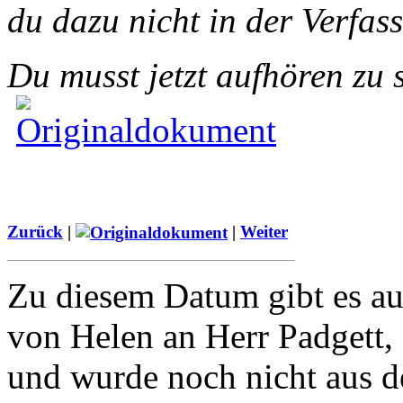
du dazu nicht in der Verfass
Du musst jetzt aufhören zu 
Zurück
|
|
Weiter
Zu diesem Datum gibt es au
von Helen an Herr Padgett, a
und wurde noch nicht aus d