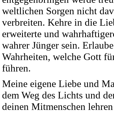
weltlichen Sorgen nicht da
verbreiten. Kehre in die Li
erweiterte und wahrhaftiger
wahrer Jünger sein. Erlaube
Wahrheiten, welche Gott für
führen.
Meine eigene Liebe und Mac
dem Weg des Lichts und der
deinen Mitmenschen lehren 