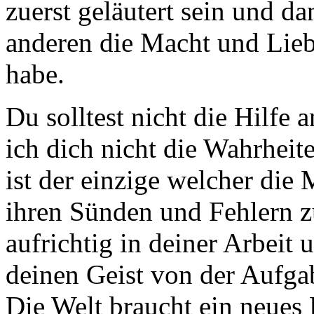
zuerst geläutert sein und da
anderen die Macht und Liebe
habe.
Du solltest nicht die Hilfe 
ich dich nicht die Wahrheit
ist der einzige welcher die
ihren Sünden und Fehlern z
aufrichtig in deiner Arbeit
deinen Geist von der Aufgab
Die Welt braucht ein neues