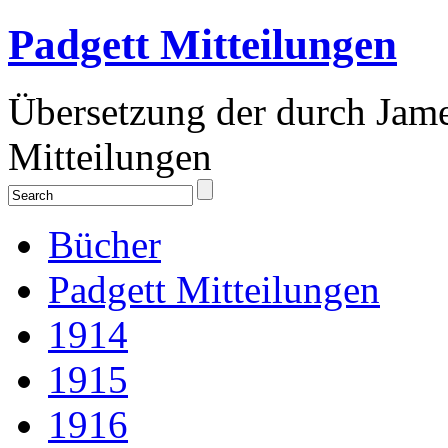
Padgett Mitteilungen
Übersetzung der durch Jam
Mitteilungen
Bücher
Padgett Mitteilungen
1914
1915
1916