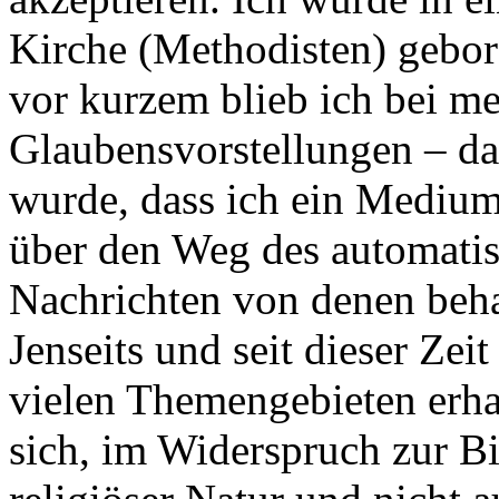
Kirche (Methodisten) gebor
vor kurzem blieb ich bei m
Glaubensvorstellungen – da
wurde, dass ich ein Medium 
über den Weg des automati
Nachrichten von denen beh
Jenseits und seit dieser Zei
vielen Themengebieten erha
sich, im Widerspruch zur Bi