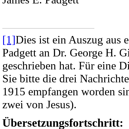
[1]
Dies ist ein Auszug aus
Padgett an Dr. George H. Gi
geschrieben hat. Für eine D
Sie bitte die drei Nachrich
1915 empfangen worden sin
zwei von Jesus).
Übersetzungsfortschritt: