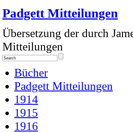
Padgett Mitteilungen
Übersetzung der durch Jam
Mitteilungen
Bücher
Padgett Mitteilungen
1914
1915
1916