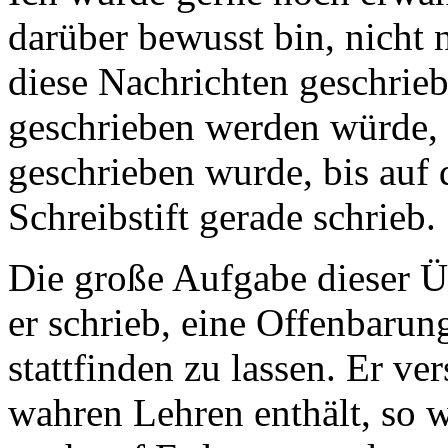
darüber bewusst bin, nicht
diese Nachrichten geschrie
geschrieben werden würde,
geschrieben wurde, bis auf 
Schreibstift gerade schrieb.
Die große Aufgabe dieser Ü
er schrieb, eine Offenbarun
stattfinden zu lassen. Er ver
wahren Lehren enthält, so wi