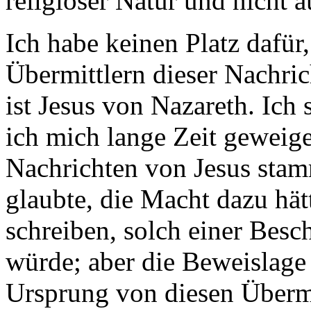
religiöser Natur und nicht 
Ich habe keinen Platz dafür
Übermittlern dieser Nachric
ist Jesus von Nazareth. Ich 
ich mich lange Zeit geweige
Nachrichten von Jesus stam
glaubte, die Macht dazu hät
schreiben, solch einer Bes
würde; aber die Beweislage
Ursprung von diesen Überm