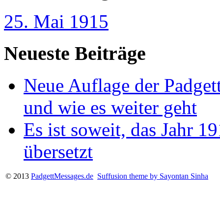
25. Mai 1915
Neueste Beiträge
Neue Auflage der Padgett
und wie es weiter geht
Es ist soweit, das Jahr 1
übersetzt
© 2013
PadgettMessages.de
Suffusion theme by Sayontan Sinha