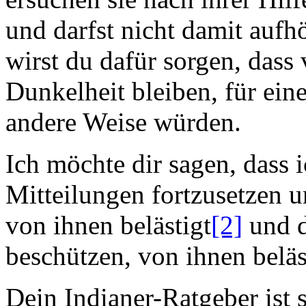
und darfst nicht damit aufh
wirst du dafür sorgen, dass 
Dunkelheit bleiben, für eine 
andere Weise würden.
Ich möchte dir sagen, dass 
Mitteilungen fortzusetzen 
von ihnen belästigt
[2]
und d
beschützen, von ihnen beläs
Dein Indianer-Ratgeber ist 