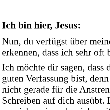
Ich bin hier, Jesus:
Nun, du verfügst über mein
erkennen, dass ich sehr oft b
Ich möchte dir sagen, dass 
guten Verfassung bist, den
nicht gerade für die Anstren
Schreiben auf dich ausübt. I