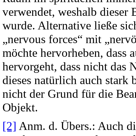
verwendet, weshalb dieser 
wurde. Alternative ließe sic
„nervous forces“ mit „nerv
möchte hervorheben, dass a
hervorgeht, dass nicht das
dieses natürlich auch stark
nicht der Grund für die Be
Objekt.
[2]
Anm. d. Übers.: Auch die