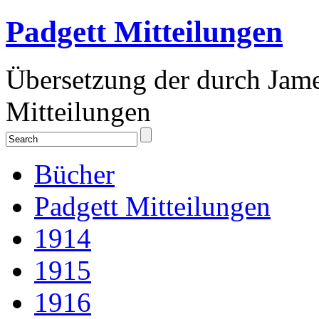
Padgett Mitteilungen
Übersetzung der durch Jam
Mitteilungen
Bücher
Padgett Mitteilungen
1914
1915
1916