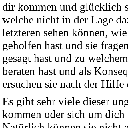
dir kommen und glücklich si
welche nicht in der Lage da
letzteren sehen können, wi
geholfen hast und sie frage
gesagt hast und zu welchem
beraten hast und als Konseq
ersuchen sie nach der Hilfe 
Es gibt sehr viele dieser un
kommen oder sich um dich 
Natürlich können sie nicht 