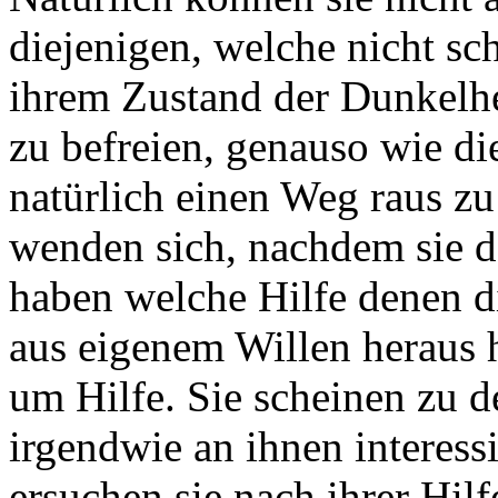
diejenigen, welche nicht sc
ihrem Zustand der Dunkelhei
zu befreien, genauso wie d
natürlich einen Weg raus zu 
wenden sich, nachdem sie 
haben welche Hilfe denen d
aus eigenem Willen heraus h
um Hilfe. Sie scheinen zu d
irgendwie an ihnen interessi
ersuchen sie nach ihrer Hilf