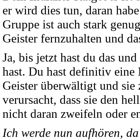
er wird dies tun, daran hab
Gruppe ist auch stark genug
Geister fernzuhalten und da
Ja, bis jetzt hast du das un
hast. Du hast definitiv ein
Geister überwältigt und sie
verursacht, dass sie den hel
nicht daran zweifeln oder e
Ich werde nun aufhören, da