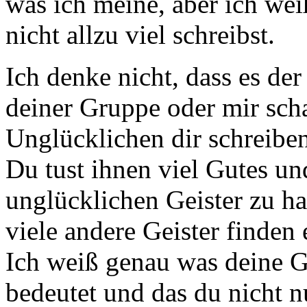
was ich meine, aber ich wei
nicht allzu viel schreibst.
Ich denke nicht, dass es de
deiner Gruppe oder mir scha
Unglücklichen dir schreiben
Du tust ihnen viel Gutes un
unglücklichen Geister zu h
viele andere Geister finden
Ich weiß genau was deine G
bedeutet und das du nicht nu